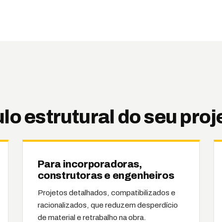
lo estrutural do seu proj
Para incorporadoras,
construtoras e engenheiros
Projetos detalhados, compatibilizados e
racionalizados, que reduzem desperdício
de material e retrabalho na obra.