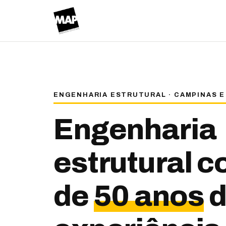
ENGENHARIA ESTRUTURAL · CAMPINAS 
Engenharia
estrutural 
de
50 anos
d