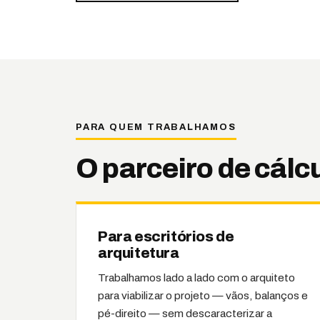
PARA QUEM TRABALHAMOS
O parceiro de cálcu
Para escritórios de
arquitetura
Trabalhamos lado a lado com o arquiteto
para viabilizar o projeto — vãos, balanços e
pé-direito — sem descaracterizar a