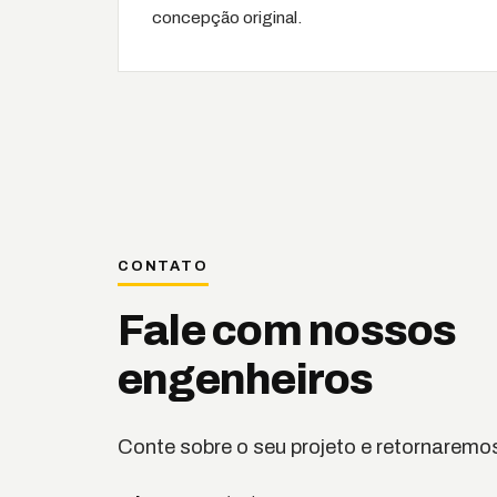
concepção original.
CONTATO
Fale com nossos
engenheiros
Conte sobre o seu projeto e retornaremos 