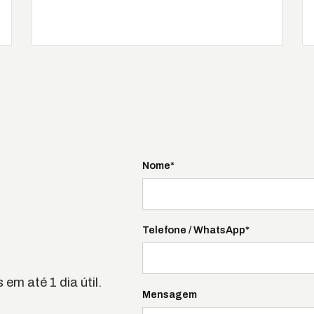
Nome*
Telefone / WhatsApp*
em até 1 dia útil.
Mensagem