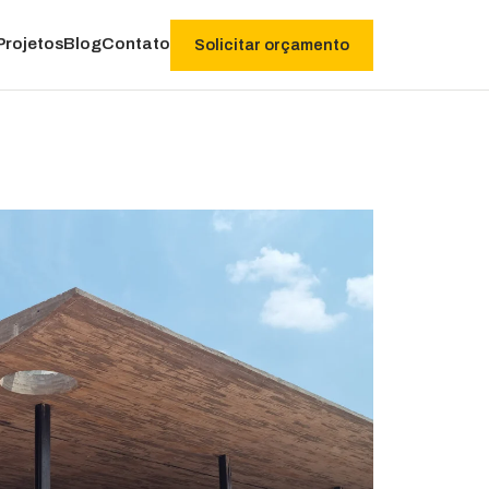
Projetos
Blog
Contato
Solicitar orçamento