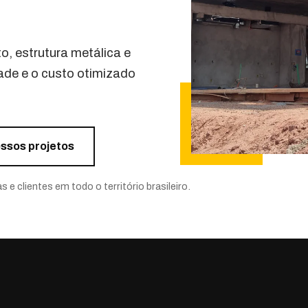
o, estrutura metálica e
de e o custo otimizado
ssos projetos
e clientes em todo o território brasileiro.